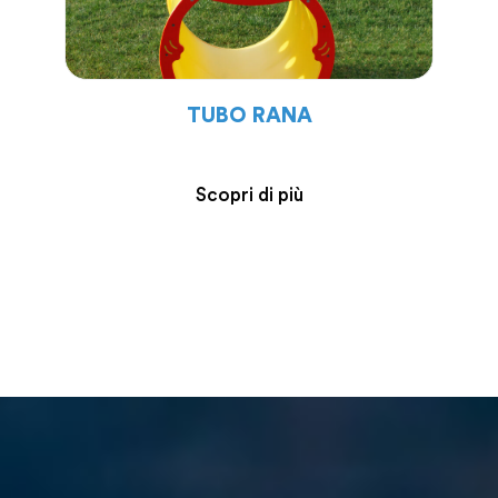
TUBO RANA
Scopri di più