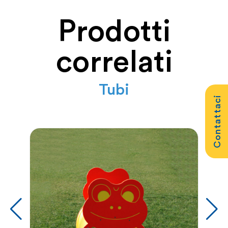
Prodotti
correlati
Tubi
Contattaci