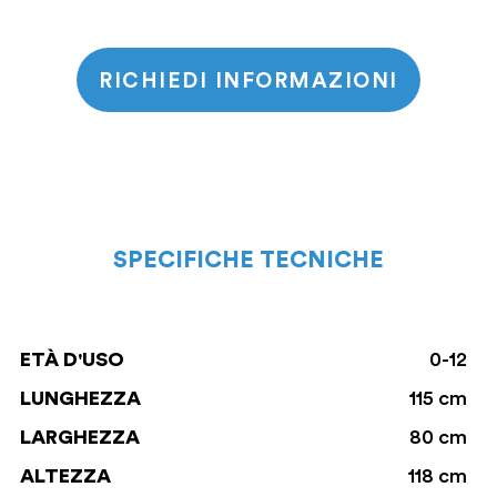
RICHIEDI INFORMAZIONI
SPECIFICHE TECNICHE
ETÀ D'USO
0-12
LUNGHEZZA
115 cm
LARGHEZZA
80 cm
ALTEZZA
118 cm