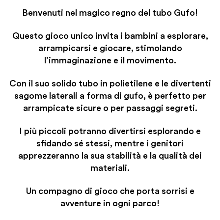
Benvenuti nel magico regno del tubo Gufo!
Questo gioco unico invita i bambini a esplorare,
arrampicarsi e giocare, stimolando
l’immaginazione e il movimento.
Con il suo solido tubo in polietilene e le divertenti
sagome laterali a forma di gufo, è perfetto per
arrampicate sicure o per passaggi segreti.
I più piccoli potranno divertirsi esplorando e
sfidando sé stessi, mentre i genitori
apprezzeranno la sua stabilità e la qualità dei
materiali.
Un compagno di gioco che porta sorrisi e
avventure in ogni parco!