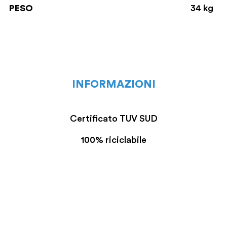
PESO
34 kg
INFORMAZIONI
Certificato TUV SUD
100% riciclabile