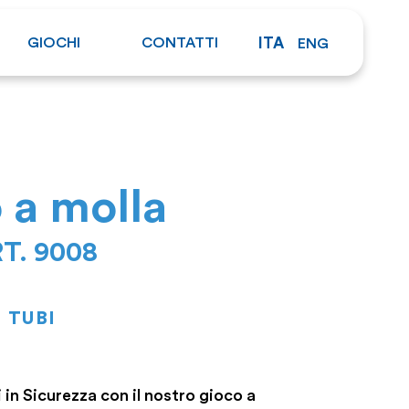
GIOCHI
CONTATTI
ITA
ENG
 a molla
T. 9008
TUBI
 in Sicurezza con il nostro gioco a