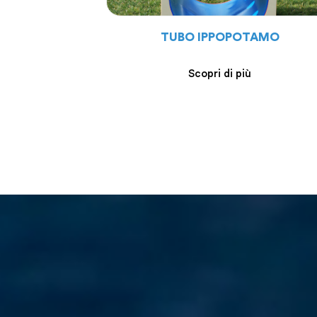
TUBO IPPOPOTAMO
Scopri di più