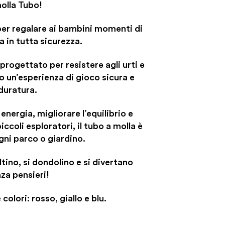
olla Tubo!
er regalare ai bambini momenti di
a in tutta sicurezza.
 progettato per resistere agli urti e
o un’esperienza di gioco sicura e
duratura.
nergia, migliorare l’equilibrio e
iccoli esploratori, il tubo a molla è
gni parco o giardino.
tino, si dondolino e si divertano
za pensieri!
 colori: rosso, giallo e blu.