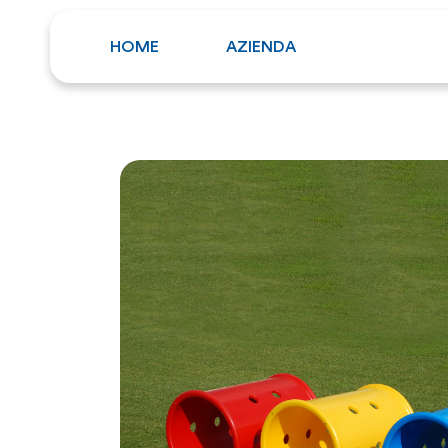
HOME
AZIENDA