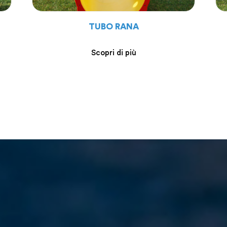
TUBO RANA
Scopri di più