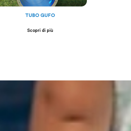
TUBO GUFO
Scopri di più