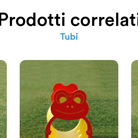
Prodotti correlat
Tubi