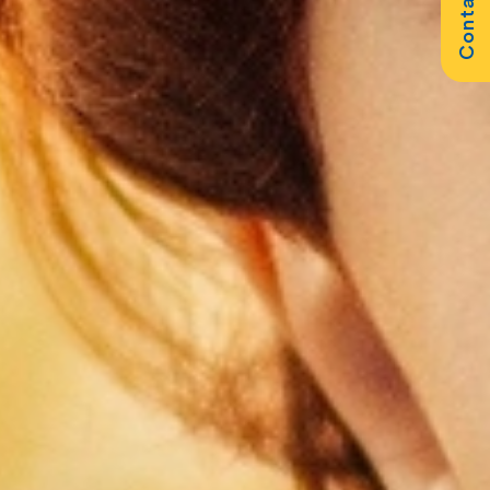
Contattaci