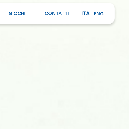
GIOCHI
CONTATTI
ITA
ENG