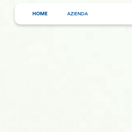
HOME
AZIENDA