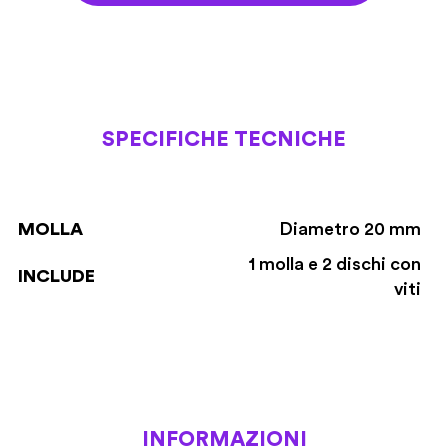
SPECIFICHE TECNICHE
MOLLA
Diametro 20 mm
1 molla e 2 dischi con
INCLUDE
viti
INFORMAZIONI