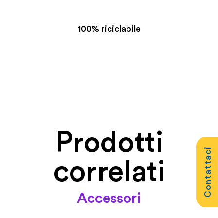
100% riciclabile
Prodotti
Contattaci
correlati
Accessori