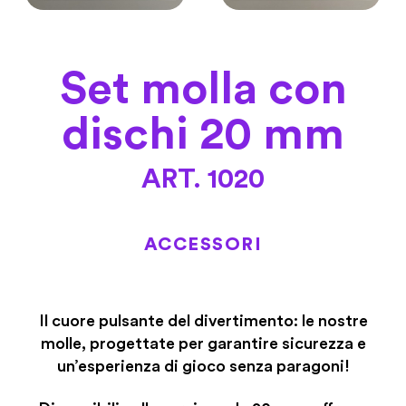
Set molla con
dischi 20 mm
ART. 1020
ACCESSORI
Il cuore pulsante del divertimento: le nostre
molle, progettate per garantire sicurezza e
un’esperienza di gioco senza paragoni!