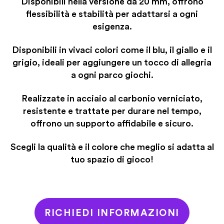
Disponibili nella versione da 20 mm, offrono
flessibilità e stabilità per adattarsi a ogni
esigenza.
Disponibili in vivaci colori come il blu, il giallo e il
grigio, ideali per aggiungere un tocco di allegria
a ogni parco giochi.
Realizzate in acciaio al carbonio verniciato,
resistente e trattate per durare nel tempo,
offrono un supporto affidabile e sicuro.
Scegli la qualità e il colore che meglio si adatta al
tuo spazio di gioco!
RICHIEDI INFORMAZIONI