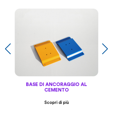
BASE DI ANCORAGGIO AL
CEMENTO
Scopri di più