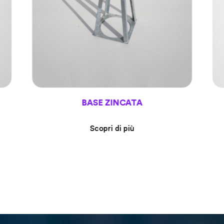
BASE ZINCATA
Scopri di più