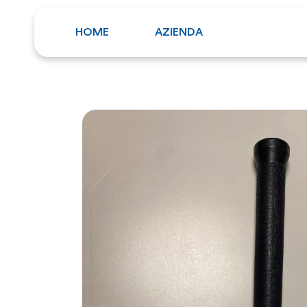
HOME
AZIENDA