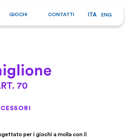
GIOCHI
CONTATTI
ITA
ENG
iglione
RT. 70
CESSORI
gettato per i giochi a molla con il