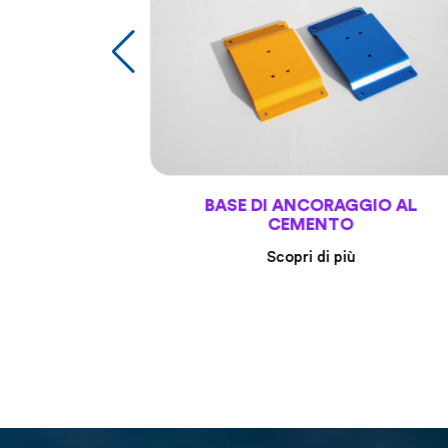
BASE DI ANCORAGGIO AL
CEMENTO
Scopri di più