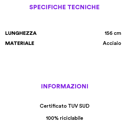
SPECIFICHE TECNICHE
LUNGHEZZA
156 cm
MATERIALE
Acciaio
INFORMAZIONI
Certificato TUV SUD
100% riciclabile