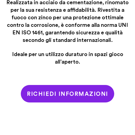
Realizzata in acciaio da cementazione, rinomato
per la sua resistenza e affidabilità. Rivestita a
fuoco con zinco per una protezione ottimale
contro la corrosione, è conforme alla norma UNI
EN ISO 1461, garantendo sicurezza e qualità
secondo gli standard internazionali.
Ideale per un utilizzo duraturo in spazi gioco
all’aperto.
RICHIEDI INFORMAZIONI