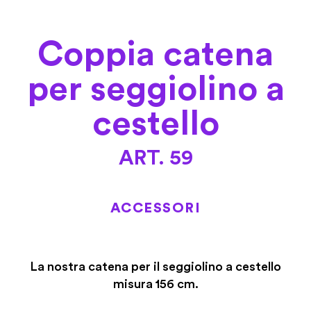
Coppia catena
per seggiolino a
cestello
ART. 59
ACCESSORI
La nostra catena per il seggiolino a cestello
misura 156 cm.