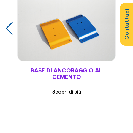
Contattaci
BASE DI ANCORAGGIO AL
CEMENTO
Scopri di più