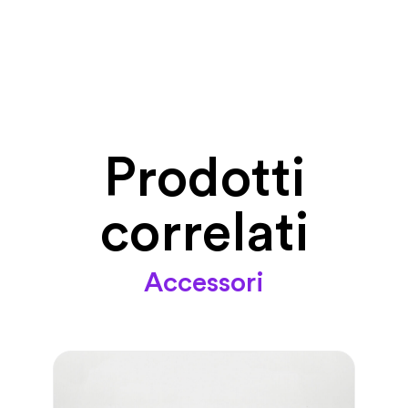
Prodotti
correlati
Accessori