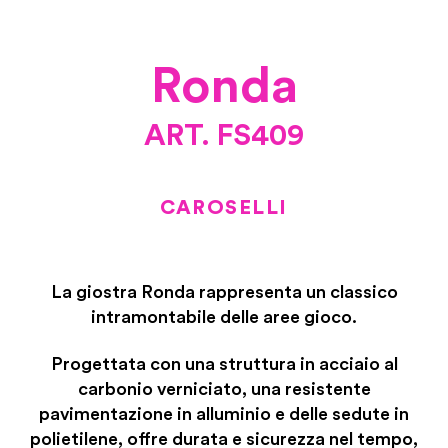
Ronda
ART. FS409
CAROSELLI
La giostra Ronda rappresenta un classico
intramontabile delle aree gioco.
Progettata con una struttura in acciaio al
carbonio verniciato, una resistente
pavimentazione in alluminio e delle sedute in
polietilene, offre durata e sicurezza nel tempo,