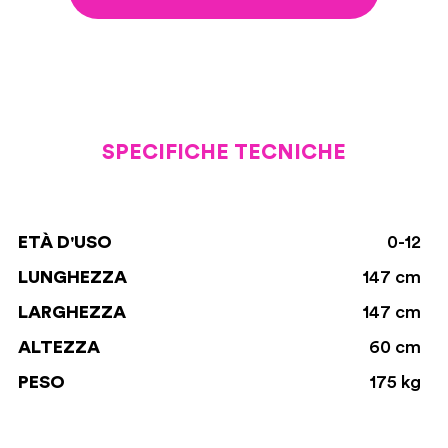
SPECIFICHE TECNICHE
ETÀ D'USO
0-12
LUNGHEZZA
147 cm
LARGHEZZA
147 cm
ALTEZZA
60 cm
PESO
175 kg