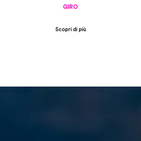
GIRO
Scopri di più