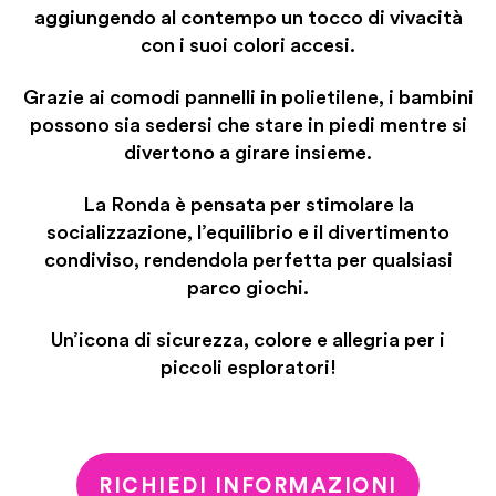
aggiungendo al contempo un tocco di vivacità
con i suoi colori accesi.
Grazie ai comodi pannelli in polietilene, i bambini
possono sia sedersi che stare in piedi mentre si
divertono a girare insieme.
La Ronda è pensata per stimolare la
socializzazione, l’equilibrio e il divertimento
condiviso, rendendola perfetta per qualsiasi
parco giochi.
Un’icona di sicurezza, colore e allegria per i
piccoli esploratori!
RICHIEDI INFORMAZIONI