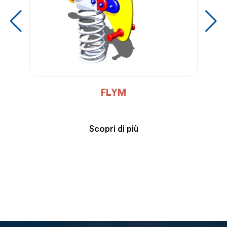
FLYM
Scopri di più