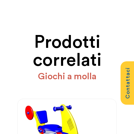
Prodotti
correlati
Contattaci
Giochi a molla