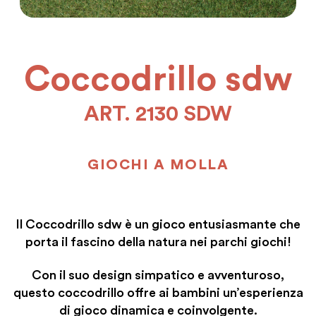
Coccodrillo sdw
ART. 2130 SDW
GIOCHI A MOLLA
Il Coccodrillo sdw è un gioco entusiasmante che
porta il fascino della natura nei parchi giochi!
Con il suo design simpatico e avventuroso,
questo coccodrillo offre ai bambini un’esperienza
di gioco dinamica e coinvolgente.