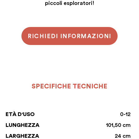
piccoli esploratori!
RICHIEDI INFORMAZIONI
SPECIFICHE TECNICHE
ETÀ D'USO
0-12
LUNGHEZZA
101,50 cm
LARGHEZZA
24 cm