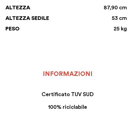
ALTEZZA
87,90 cm
ALTEZZA SEDILE
53 cm
PESO
25 kg
INFORMAZIONI
Certificato TUV SUD
100% riciclabile