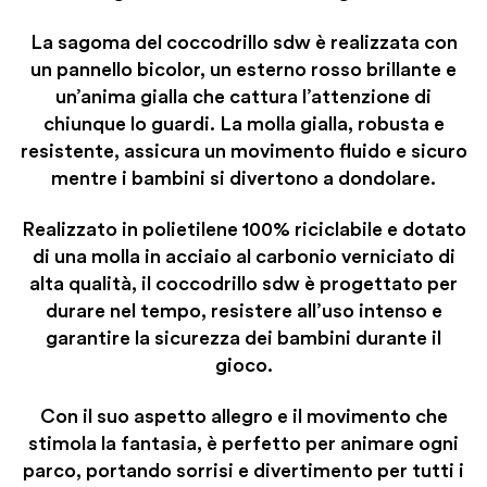
La sagoma del coccodrillo sdw è realizzata con
un pannello bicolor, un esterno rosso brillante e
un’anima gialla che cattura l’attenzione di
chiunque lo guardi. La molla gialla, robusta e
resistente, assicura un movimento fluido e sicuro
mentre i bambini si divertono a dondolare.
Realizzato in polietilene 100% riciclabile e dotato
di una molla in acciaio al carbonio verniciato di
alta qualità, il coccodrillo sdw è progettato per
durare nel tempo, resistere all’uso intenso e
garantire la sicurezza dei bambini durante il
gioco.
Con il suo aspetto allegro e il movimento che
stimola la fantasia, è perfetto per animare ogni
parco, portando sorrisi e divertimento per tutti i