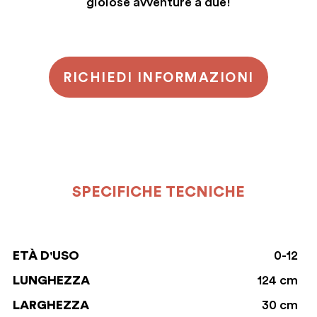
gioiose avventure a due!
RICHIEDI INFORMAZIONI
SPECIFICHE TECNICHE
ETÀ D'USO
0-12
LUNGHEZZA
124 cm
LARGHEZZA
30 cm