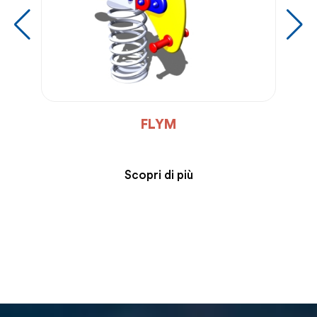
FLYM
Scopri di più