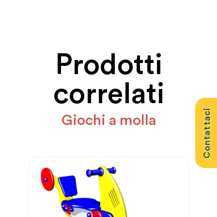
Prodotti
correlati
Contattaci
Giochi a molla