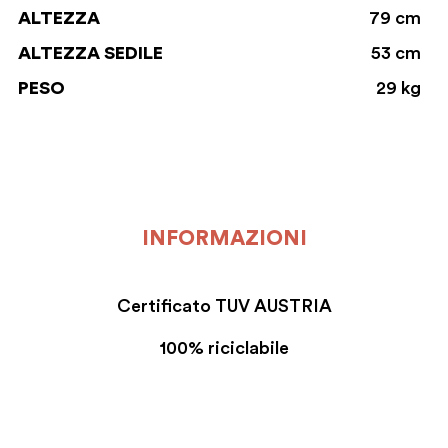
ALTEZZA
79 cm
ALTEZZA SEDILE
53 cm
PESO
29 kg
INFORMAZIONI
Certificato TUV AUSTRIA
100% riciclabile