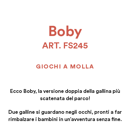
Boby
ART. FS245
GIOCHI A MOLLA
Ecco Boby, la versione doppia della gallina più
scatenata del parco!
Due galline si guardano negli occhi, pronti a far
rimbalzare i bambini in un’avventura senza fine.