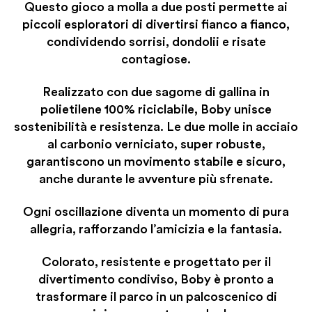
Questo gioco a molla a due posti permette ai
piccoli esploratori di divertirsi fianco a fianco,
condividendo sorrisi, dondolii e risate
contagiose.
Realizzato con due sagome di gallina in
polietilene 100% riciclabile, Boby unisce
sostenibilità e resistenza. Le due molle in acciaio
al carbonio verniciato, super robuste,
garantiscono un movimento stabile e sicuro,
anche durante le avventure più sfrenate.
Ogni oscillazione diventa un momento di pura
allegria, rafforzando l’amicizia e la fantasia.
Colorato, resistente e progettato per il
divertimento condiviso, Boby è pronto a
trasformare il parco in un palcoscenico di